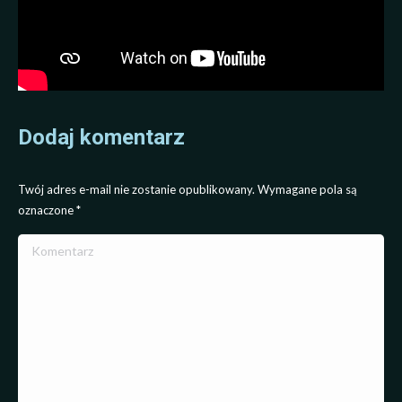
Dodaj komentarz
Twój adres e-mail nie zostanie opublikowany. Wymagane pola są
oznaczone
*
Komentarz