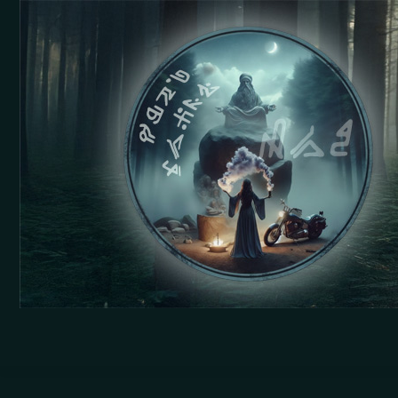
Strona Główna