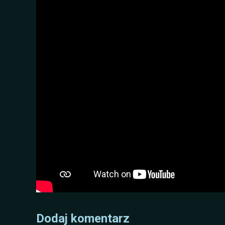
Dodaj komentarz