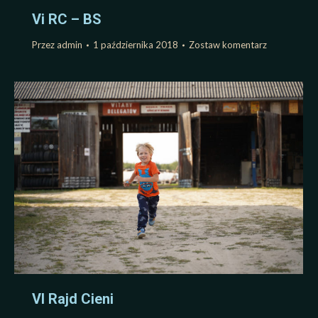
Vi RC – BS
Przez
admin
1 października 2018
Zostaw komentarz
VI Rajd Cieni