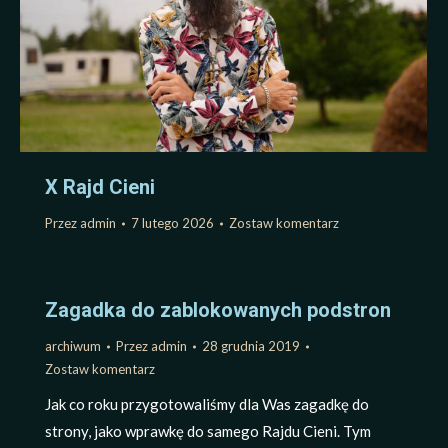
X Rajd Cieni
Przez
admin
7 lutego 2026
Zostaw komentarz
Zagadka do zablokowanych podstron
archiwum
Przez
admin
28 grudnia 2019
Zostaw komentarz
Jak co roku przygotowaliśmy dla Was zagadkę do
strony, jako wprawkę do samego Rajdu Cieni. Tym